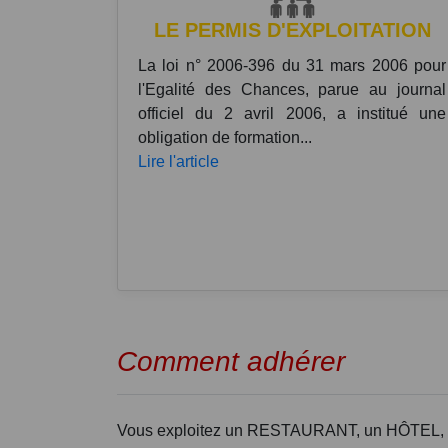
LE PERMIS D'EXPLOITATION
La loi n° 2006-396 du 31 mars 2006 pour
l'Egalité des Chances, parue au journal
officiel du 2 avril 2006, a institué une
obligation de formation...
Lire l'article
Comment adhérer
Vous exploitez un RESTAURANT, un HÔTEL, u