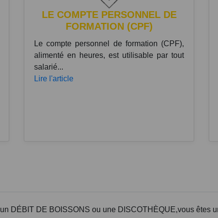
LE COMPTE PERSONNEL DE
FORMATION (CPF)
Le compte personnel de formation (CPF),
alimenté en heures, est utilisable par tout
salarié...
Lire l'article
n DÉBIT DE BOISSONS ou une DISCOTHÈQUE,vous êtes un prof