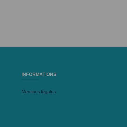
INFORMATIONS
Mentions légales