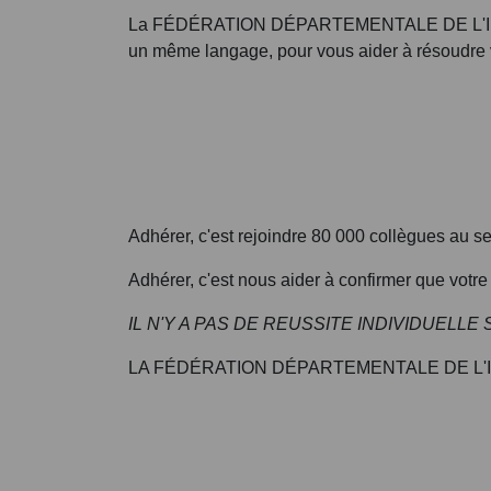
La FÉDÉRATION DÉPARTEMENTALE DE L'INDUST
un même langage, pour vous aider à résoudre 
Adhérer, c'est rejoindre 80 000 collègues au s
Adhérer, c'est nous aider à confirmer que votre 
IL N'Y A PAS DE REUSSITE INDIVIDUELL
LA FÉDÉRATION DÉPARTEMENTALE DE L'I