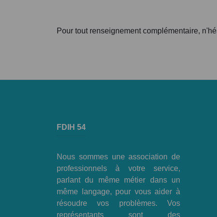
Pour tout renseignement complémentaire, n'hés
FDIH 54
Nous sommes une association de
professionnels à votre service,
parlant du même métier dans un
même langage, pour vous aider à
résoudre vos problèmes. Vos
représentants sont des