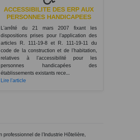
ACCESSIBILITE DES ERP AUX
PERSONNES HANDICAPEES
L'arrêté du 21 mars 2007 fixant les
dispositions prises pour l'application des
articles R. 111-19-8 et R. 111-19-11 du
code de la construction et de l'habitation,
relatives à l'accessibilité pour les
personnes handicapées des
établissements existants rece...
Lire l'article
essionnel de l'Industrie Hôtelière,