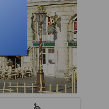
Suivant